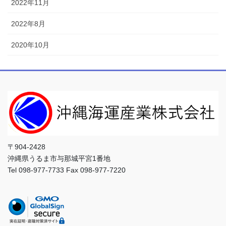
2022年11月
2022年8月
2020年10月
〒904-2428
沖縄県うるま市与那城平宮1番地
Tel 098-977-7733 Fax 098-977-7220