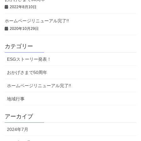
2022年8月10日
ホームページリニューアル完了!!
2020年10月29日
カテゴリー
ESGストーリー発表！
おかげさまで50周年
ホームページリニューアル完了!!
地域行事
アーカイブ
2024年7月