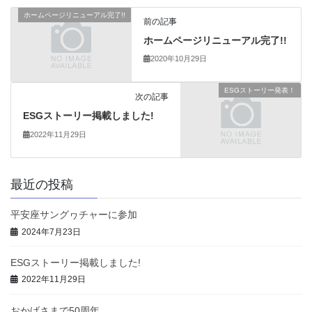
ホームページリニューアル完了!!
前の記事
ホームページリニューアル完了!!
2020年10月29日
ESGストーリー発表！
次の記事
ESGストーリー掲載しました!
2022年11月29日
最近の投稿
平安座サングヮチャーに参加
2024年7月23日
ESGストーリー掲載しました!
2022年11月29日
おかげさまで50周年