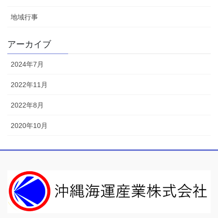
地域行事
アーカイブ
2024年7月
2022年11月
2022年8月
2020年10月