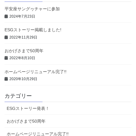
平安座サングヮチャーに参加
2024年7月23日
ESGストーリー掲載しました!
2022年11月29日
おかげさまで50周年
2022年8月10日
ホームページリニューアル完了!!
2020年10月29日
カテゴリー
ESGストーリー発表！
おかげさまで50周年
ホームページリニューアル完了!!